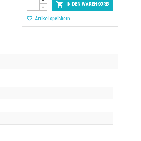

IN DEN WARENKORB
Artikel speichern