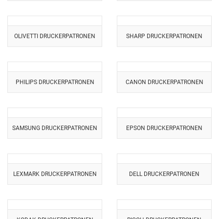
OLIVETTI DRUCKERPATRONEN
SHARP DRUCKERPATRONEN
PHILIPS DRUCKERPATRONEN
CANON DRUCKERPATRONEN
SAMSUNG DRUCKERPATRONEN
EPSON DRUCKERPATRONEN
LEXMARK DRUCKERPATRONEN
DELL DRUCKERPATRONEN