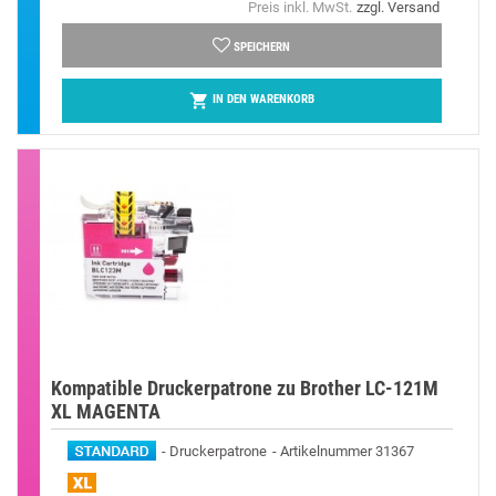
Preis inkl. MwSt.
zzgl. Versand
SPEICHERN

IN DEN WARENKORB
Kompatible Druckerpatrone zu Brother LC-121M
XL MAGENTA
Druckerpatrone
Artikelnummer 31367