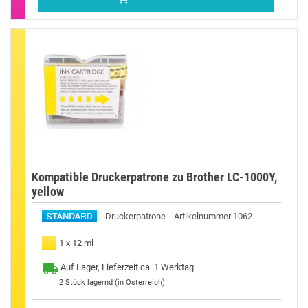
Kompatible Druckerpatrone zu Brother LC-1000Y,
yellow
Druckerpatrone
Artikelnummer 1062
1 x 12 ml
Auf Lager, Lieferzeit ca. 1 Werktag
2
Stück lagernd (in Österreich)