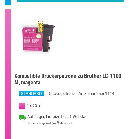
Kompatible Druckerpatrone zu Brother LC-1100
M, magenta
Druckerpatrone
Artikelnummer 1144
1 x 20 ml
Auf Lager, Lieferzeit ca. 1 Werktag
9
Stück lagernd (in Österreich)