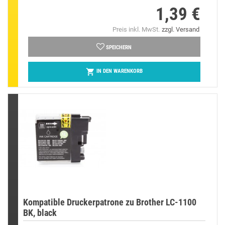
1,39 €
Preis
Preis inkl. MwSt.
zzgl. Versand
SPEICHERN

IN DEN WARENKORB
Kompatible Druckerpatrone zu Brother LC-1100
BK, black