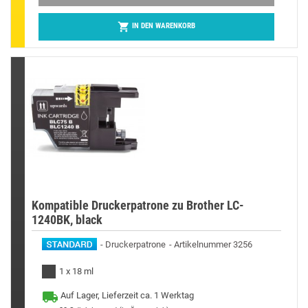

IN DEN WARENKORB
Kompatible Druckerpatrone zu Brother LC-
1240BK, black
Druckerpatrone
Artikelnummer 3256
1 x 18 ml
Auf Lager, Lieferzeit ca. 1 Werktag