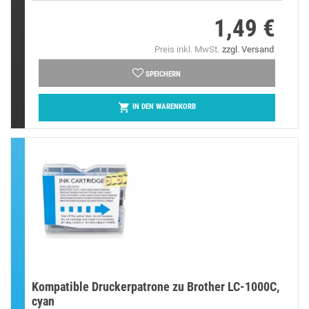
1,49 €
Preis
Preis inkl. MwSt.
zzgl. Versand
SPEICHERN

IN DEN WARENKORB
Kompatible Druckerpatrone zu Brother LC-1000C,
cyan