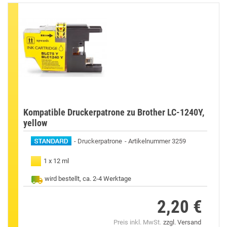
Kompatible Druckerpatrone zu Brother LC-1240Y,
yellow
Druckerpatrone
Artikelnummer 3259
1 x 12 ml
wird bestellt, ca. 2-4 Werktage
2,20 €
Preis
Preis inkl. MwSt.
zzgl. Versand