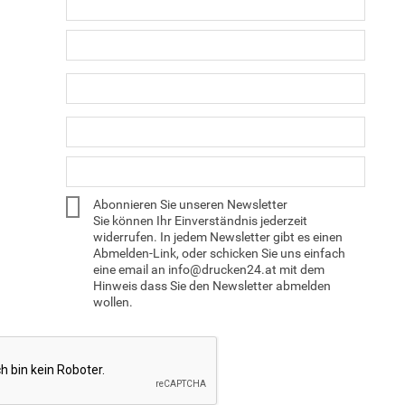
Abonnieren Sie unseren Newsletter
Sie können Ihr Einverständnis jederzeit
widerrufen. In jedem Newsletter gibt es einen
Abmelden-Link, oder schicken Sie uns einfach
eine email an info@drucken24.at mit dem
Hinweis dass Sie den Newsletter abmelden
wollen.