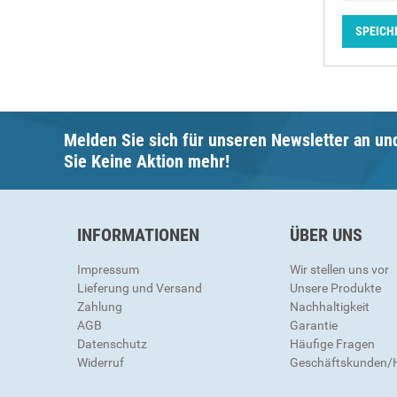
SPEICH
Melden Sie sich für unseren Newsletter an un
Sie Keine Aktion mehr!
INFORMATIONEN
ÜBER UNS
Impressum
Wir stellen uns vor
Lieferung und Versand
Unsere Produkte
Zahlung
Nachhaltigkeit
AGB
Garantie
Datenschutz
Häufige Fragen
Widerruf
Geschäftskunden/