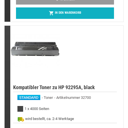

IN DEN WARENKORB
Kompatibler Toner zu HP 92295A, black
Toner
Artikelnummer 32700
1 x 4000 Seiten
wird bestellt, ca. 2-4 Werktage