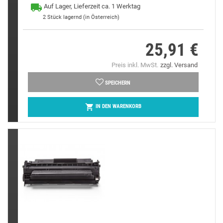
Auf Lager, Lieferzeit ca. 1 Werktag
2
Stück lagernd (in Österreich)
25,91 €
Preis
Preis inkl. MwSt.
zzgl. Versand
SPEICHERN

IN DEN WARENKORB