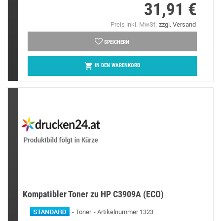
31,91 €
Preis
Preis inkl. MwSt.
zzgl. Versand
SPEICHERN

IN DEN WARENKORB
Kompatibler Toner zu HP C3909A (ECO)
Toner
Artikelnummer 1323