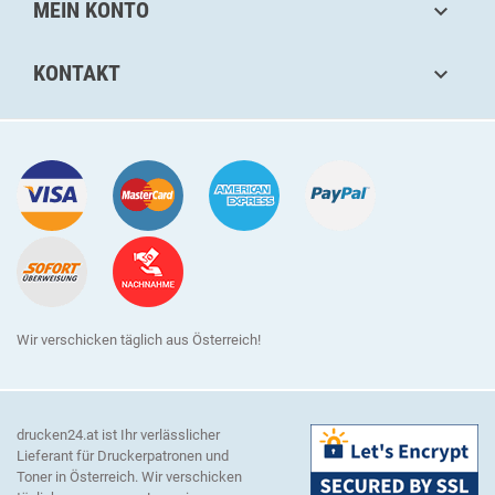
MEIN KONTO

KONTAKT

Wir verschicken täglich aus Österreich!
drucken24.at ist Ihr verlässlicher
Lieferant für Druckerpatronen und
Toner in Österreich. Wir verschicken