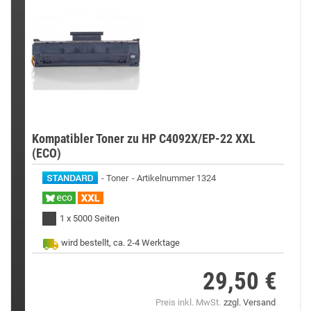
Kompatibler Toner zu HP C4092X/EP-22 XXL
(ECO)
Toner
Artikelnummer 1324
1 x 5000 Seiten
wird bestellt, ca. 2-4 Werktage
29,50 €
Preis
Preis inkl. MwSt.
zzgl. Versand