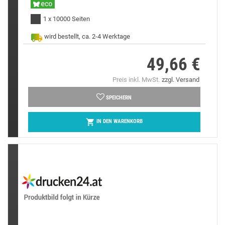
1 x 10000 Seiten
wird bestellt, ca. 2-4 Werktage
49,66 €
Preis
Preis inkl. MwSt.
zzgl. Versand
SPEICHERN

IN DEN WARENKORB