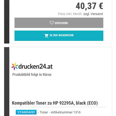
40,37 €
Preis
Preis inkl. MwSt.
zzgl. Versand
SPEICHERN

IN DEN WARENKORB
Kompatibler Toner zu HP 92295A, black (ECO)
Toner
Artikelnummer 1316