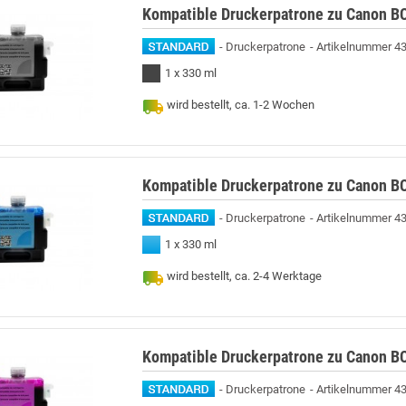
Kompatible Druckerpatrone zu Canon BC
Druckerpatrone
Artikelnummer 4
1 x 330 ml
wird bestellt, ca. 1-2 Wochen
Kompatible Druckerpatrone zu Canon BC
Druckerpatrone
Artikelnummer 4
1 x 330 ml
wird bestellt, ca. 2-4 Werktage
Kompatible Druckerpatrone zu Canon B
Druckerpatrone
Artikelnummer 4