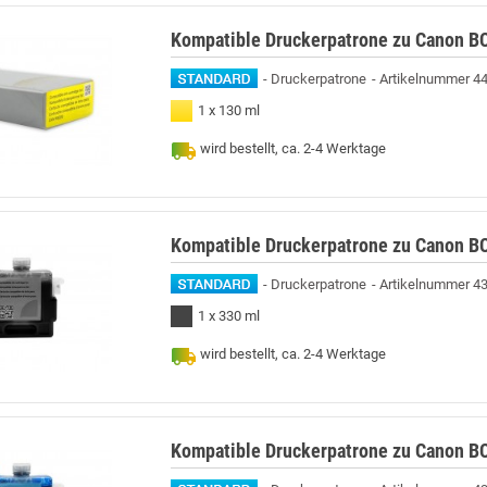
Kompatible Druckerpatrone zu Canon BC
Druckerpatrone
Artikelnummer 4
1 x 130 ml
wird bestellt, ca. 2-4 Werktage
Kompatible Druckerpatrone zu Canon BC
Druckerpatrone
Artikelnummer 4
1 x 330 ml
wird bestellt, ca. 2-4 Werktage
Kompatible Druckerpatrone zu Canon BC