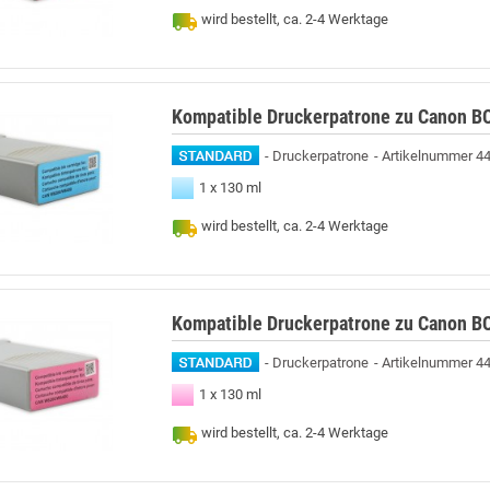
wird bestellt, ca. 2-4 Werktage
Kompatible Druckerpatrone zu Canon BC
Druckerpatrone
Artikelnummer 4
1 x 130 ml
wird bestellt, ca. 2-4 Werktage
Kompatible Druckerpatrone zu Canon B
Druckerpatrone
Artikelnummer 4
1 x 130 ml
wird bestellt, ca. 2-4 Werktage