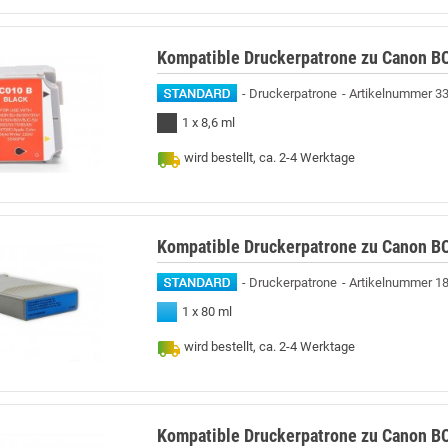
Kompatible Druckerpatrone zu Canon BC
Druckerpatrone
Artikelnummer 3
1 x 8,6 ml
wird bestellt, ca. 2-4 Werktage
Kompatible Druckerpatrone zu Canon BC
Druckerpatrone
Artikelnummer 1
1 x 80 ml
wird bestellt, ca. 2-4 Werktage
Kompatible Druckerpatrone zu Canon BC