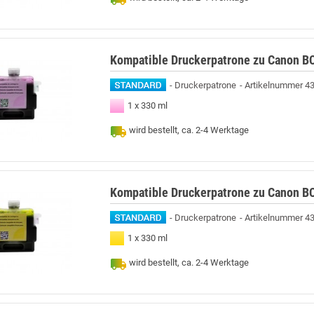
Kompatible Druckerpatrone zu Canon B
Druckerpatrone
Artikelnummer 4
1 x 330 ml
wird bestellt, ca. 2-4 Werktage
Kompatible Druckerpatrone zu Canon BC
Druckerpatrone
Artikelnummer 4
1 x 330 ml
wird bestellt, ca. 2-4 Werktage