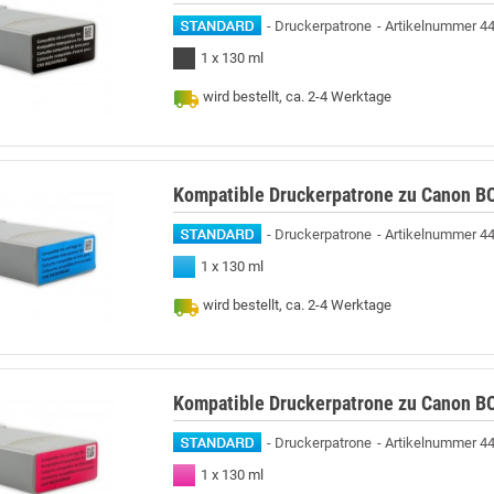
Druckerpatrone
Artikelnummer 4
1 x 130 ml
wird bestellt, ca. 2-4 Werktage
Kompatible Druckerpatrone zu Canon BC
Druckerpatrone
Artikelnummer 4
1 x 130 ml
wird bestellt, ca. 2-4 Werktage
Kompatible Druckerpatrone zu Canon B
Druckerpatrone
Artikelnummer 4
1 x 130 ml