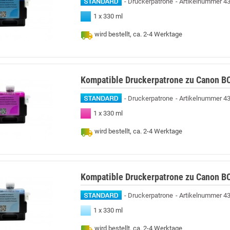
Druckerpatrone
Artikelnummer 4
1 x 330 ml
wird bestellt, ca. 2-4 Werktage
Kompatible Druckerpatrone zu Canon B
Druckerpatrone
Artikelnummer 4
1 x 330 ml
wird bestellt, ca. 2-4 Werktage
Kompatible Druckerpatrone zu Canon BC
Druckerpatrone
Artikelnummer 4
1 x 330 ml
wird bestellt, ca. 2-4 Werktage