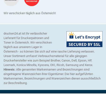
Wir verschicken täglich aus Österreich!
drucken24.at ist Ihr verlässlicher
Lieferant für Druckerpatronen und
Toner in Österreich. Wir verschicken
täglich aus unserem Lager in
Österreich - so können Sie sich auf eine rasche Lieferung verlassen.
Unser Sortiment umfasst Verbrauchsmaterial für alle gängigen
Druckerhersteller wie zum Beispiel Brother, Canon, Dell, Epson, HP,
Lexmark, Konica Minolta, Kyocera, OKI, Ricoh, Samsung und Xerox.
Hinweis:
Alle genannten Markennamen und Bezeichnungen sind
eingetragene Warenzeichen ihrer Eigentümer. Die hier aufgeführten
Markennamen, Bezeichnungen und Warenzeichen dienen ausschließlich
zur Beschreibung.