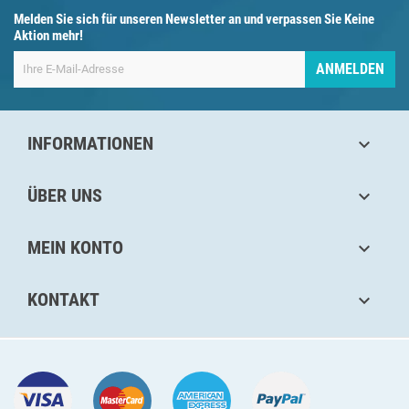
Melden Sie sich für unseren Newsletter an und verpassen Sie Keine
Aktion mehr!
ANMELDEN
INFORMATIONEN

ÜBER UNS

MEIN KONTO

KONTAKT
