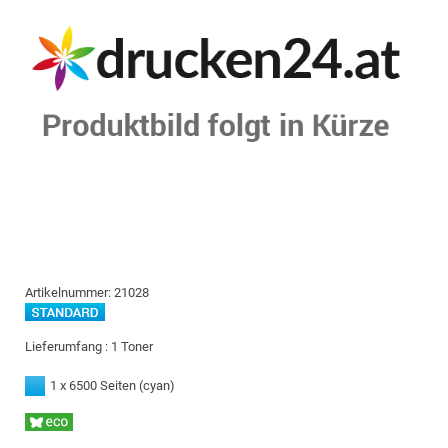
Artikelnummer:
21028
Lieferumfang :
1 Toner
1 x 6500 Seiten
(cyan)