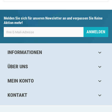
Melden Sie sich für unseren Newsletter an und verpassen Sie Keine
Aktion mehr!
ANMELDEN
INFORMATIONEN

ÜBER UNS

MEIN KONTO

KONTAKT
