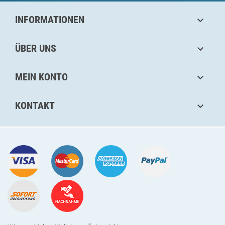
INFORMATIONEN

ÜBER UNS

MEIN KONTO

KONTAKT
