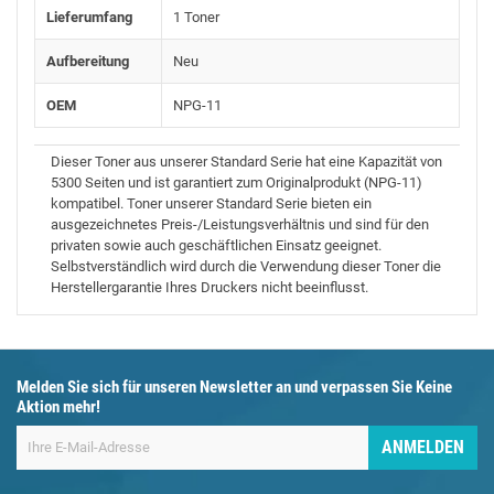
Lieferumfang
1 Toner
Aufbereitung
Neu
OEM
NPG-11
Dieser Toner aus unserer Standard Serie hat eine Kapazität von
5300 Seiten und ist garantiert zum Originalprodukt (NPG-11)
kompatibel. Toner unserer Standard Serie bieten ein
ausgezeichnetes Preis-/Leistungsverhältnis und sind für den
privaten sowie auch geschäftlichen Einsatz geeignet.
Selbstverständlich wird durch die Verwendung dieser Toner die
Herstellergarantie Ihres Druckers nicht beeinflusst.
Melden Sie sich für unseren Newsletter an und verpassen Sie Keine
Aktion mehr!
ANMELDEN