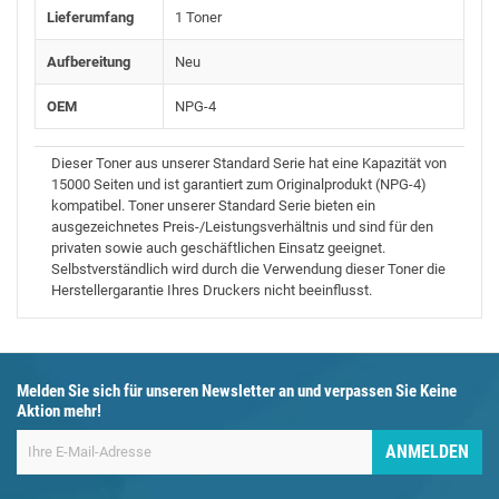
Lieferumfang
1 Toner
Aufbereitung
Neu
OEM
NPG-4
Dieser Toner aus unserer Standard Serie hat eine Kapazität von
15000 Seiten und ist garantiert zum Originalprodukt (NPG-4)
kompatibel. Toner unserer Standard Serie bieten ein
ausgezeichnetes Preis-/Leistungsverhältnis und sind für den
privaten sowie auch geschäftlichen Einsatz geeignet.
Selbstverständlich wird durch die Verwendung dieser Toner die
Herstellergarantie Ihres Druckers nicht beeinflusst.
Melden Sie sich für unseren Newsletter an und verpassen Sie Keine
Aktion mehr!
ANMELDEN