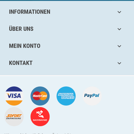
INFORMATIONEN

ÜBER UNS

MEIN KONTO

KONTAKT
