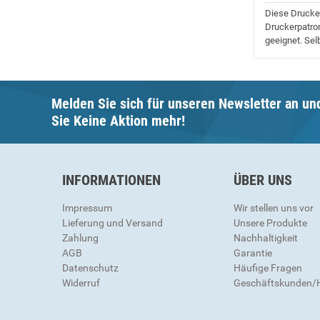
Diese Drucker
Druckerpatron
geeignet. Sel
Melden Sie sich für unseren Newsletter an un
Sie Keine Aktion mehr!
INFORMATIONEN
ÜBER UNS
Impressum
Wir stellen uns vor
Lieferung und Versand
Unsere Produkte
Zahlung
Nachhaltigkeit
AGB
Garantie
Datenschutz
Häufige Fragen
Widerruf
Geschäftskunden/