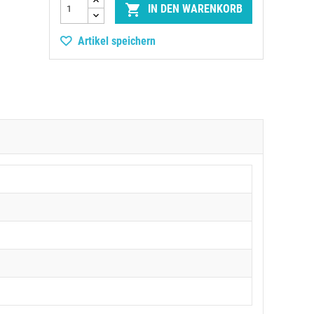

IN DEN WARENKORB
Artikel speichern