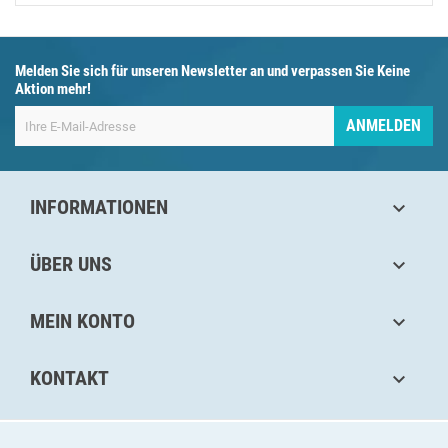
Melden Sie sich für unseren Newsletter an und verpassen Sie Keine
Aktion mehr!
ANMELDEN
INFORMATIONEN

ÜBER UNS

MEIN KONTO

KONTAKT
