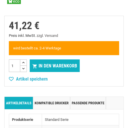
41,22 €
Preis inkl. MwSt.
zzgl. Versand
wird bestellt ca. 2-4 Werktage
IN DEN WARENKORB

Artikel speichern
ARTIKELDETAILS
KOMPATIBLE DRUCKER
PASSENDE PRODUKTE
Produktserie
Standard Serie