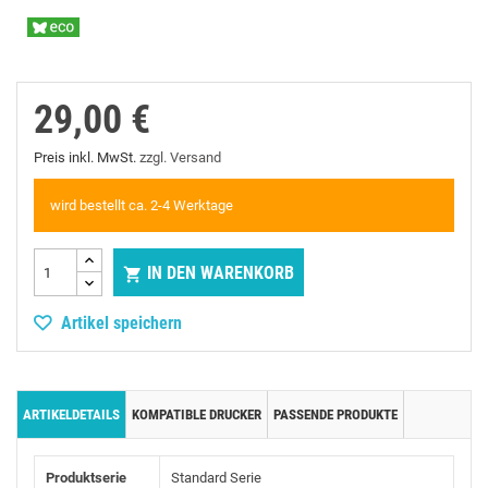
29,00 €
Preis inkl. MwSt.
zzgl. Versand
wird bestellt ca. 2-4 Werktage
IN DEN WARENKORB

Artikel speichern
ARTIKELDETAILS
KOMPATIBLE DRUCKER
PASSENDE PRODUKTE
Produktserie
Standard Serie