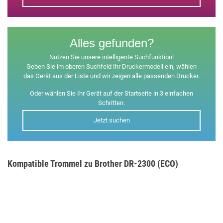
Alles gefunden?
Nutzen Sie unsere intelligente Suchfunktion!
Geben Sie im oberen Suchfeld Ihr Druckermodell ein, wählen
das Gerät aus der Liste und wir zeigen alle passenden Drucker.
Oder wählen Sie Ihr Gerät auf der Startseite in 3 einfachen
Schritten.
Jetzt suchen
Kompatible Trommel zu Brother DR-2300 (ECO)