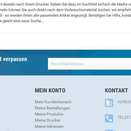
m Besten nach Ihrem Drucker. Geben Sie dazu im Suchfeld einfach die Marke u
rnativ können Sie auch direkt nach dem Verbrauchsmaterial suchen, wir empfehl
 - so werden Ihnen alle passenden Artikel angezeigt. Benötigen Sie Hilfe, konta
ie gleich eine neue Suche...
d verpassen
MEIN KONTO
KONTAKT
Mein Kundenbereich
ADRESS
Meine Bestellungen
Meine Produkte
TELEFO
Meine Drucker
Meine Adressen