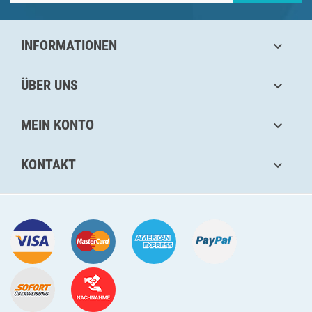
INFORMATIONEN

ÜBER UNS

MEIN KONTO

KONTAKT
