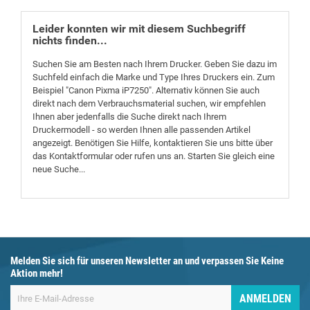
Leider konnten wir mit diesem Suchbegriff
nichts finden...
Suchen Sie am Besten nach Ihrem Drucker. Geben Sie dazu im
Suchfeld einfach die Marke und Type Ihres Druckers ein. Zum
Beispiel "Canon Pixma iP7250". Alternativ können Sie auch
direkt nach dem Verbrauchsmaterial suchen, wir empfehlen
Ihnen aber jedenfalls die Suche direkt nach Ihrem
Druckermodell - so werden Ihnen alle passenden Artikel
angezeigt. Benötigen Sie Hilfe, kontaktieren Sie uns bitte über
das Kontaktformular oder rufen uns an. Starten Sie gleich eine
neue Suche...
Melden Sie sich für unseren Newsletter an und verpassen Sie Keine
Aktion mehr!
ANMELDEN